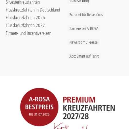
A-ROSA Blog
Silvesterkreuzfahrten
Flusskreuzfahrten in Deutschland
Extranet für Reisebüros
Flusskreuzfahrten 2026
Flusskreuzfahrten 2027
Karriere bei A-ROSA
Firmen- und Incentivereisen
Newsroom / Presse
App: Smart auf Fahrt