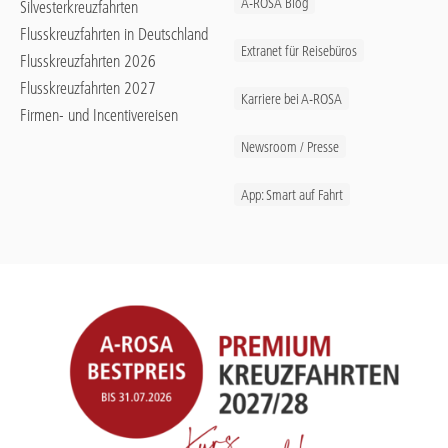
A-ROSA Blog
Silvesterkreuzfahrten
Flusskreuzfahrten in Deutschland
Extranet für Reisebüros
Flusskreuzfahrten 2026
Flusskreuzfahrten 2027
Karriere bei A-ROSA
Firmen- und Incentivereisen
Newsroom / Presse
App: Smart auf Fahrt