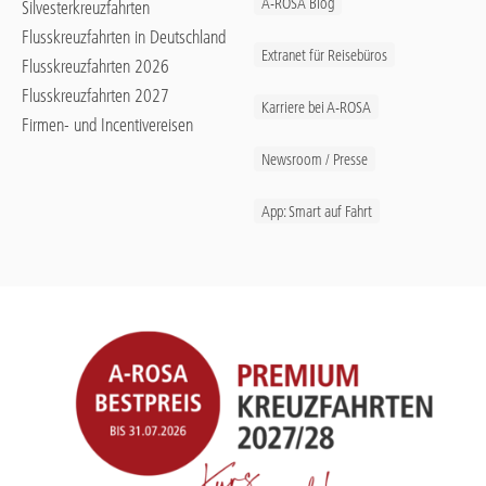
A-ROSA Blog
Silvesterkreuzfahrten
Flusskreuzfahrten in Deutschland
Extranet für Reisebüros
Flusskreuzfahrten 2026
Flusskreuzfahrten 2027
Karriere bei A-ROSA
Firmen- und Incentivereisen
Newsroom / Presse
App: Smart auf Fahrt