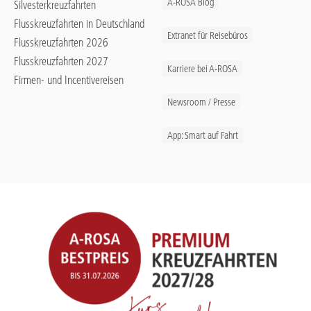
A-ROSA Blog
Silvesterkreuzfahrten
Flusskreuzfahrten in Deutschland
Extranet für Reisebüros
Flusskreuzfahrten 2026
Flusskreuzfahrten 2027
Karriere bei A-ROSA
Firmen- und Incentivereisen
Newsroom / Presse
App: Smart auf Fahrt