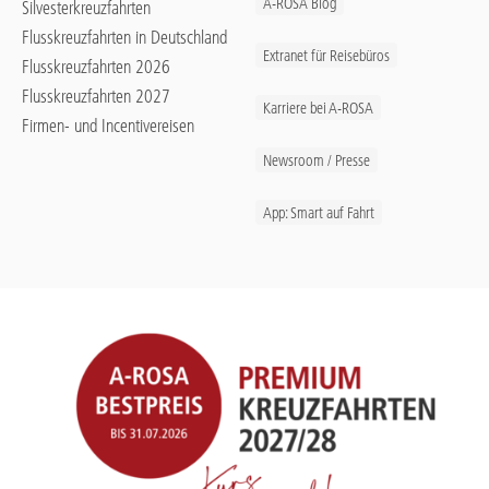
A-ROSA Blog
Silvesterkreuzfahrten
Flusskreuzfahrten in Deutschland
Extranet für Reisebüros
Flusskreuzfahrten 2026
Flusskreuzfahrten 2027
Karriere bei A-ROSA
Firmen- und Incentivereisen
Newsroom / Presse
App: Smart auf Fahrt