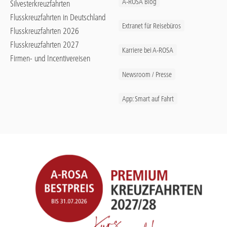
A-ROSA Blog
Silvesterkreuzfahrten
Flusskreuzfahrten in Deutschland
Extranet für Reisebüros
Flusskreuzfahrten 2026
Flusskreuzfahrten 2027
Karriere bei A-ROSA
Firmen- und Incentivereisen
Newsroom / Presse
App: Smart auf Fahrt