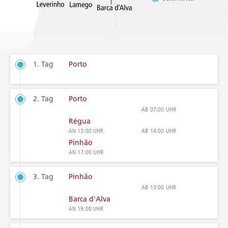
1. Tag
Porto
2. Tag
Porto
AB
07:00 UHR
Régua
AN
13:00 UHR
AB
14:00 UHR
Pinhão
AN
17:00 UHR
3. Tag
Pinhão
AB
13:00 UHR
Barca d'Alva
AN
19:00 UHR