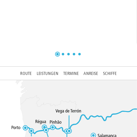
ROUTE
LEISTUNGEN
TERMINE
ANREISE
SCHIFFE