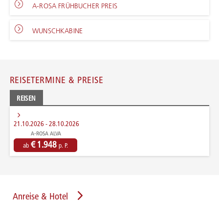
A-ROSA FRÜHBUCHER PREIS
WUNSCHKABINE
REISETERMINE & PREISE
REISEN
21.10.2026 - 28.10.2026
A-ROSA ALVA
€ 1.948
ab
p. P.
Anreise & Hotel