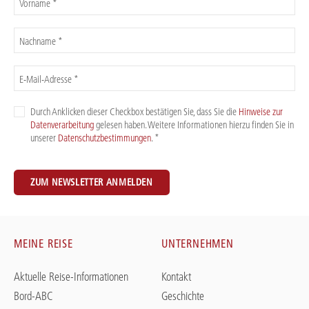
Vorname *
Nachname *
E-Mail-Adresse *
Durch Anklicken dieser Checkbox bestätigen Sie, dass Sie die
Hinweise zur
Datenverarbeitung
gelesen haben. Weitere Informationen hierzu finden Sie in
unserer
Datenschutzbestimmungen
. *
ZUM NEWSLETTER ANMELDEN
MEINE REISE
UNTERNEHMEN
Aktuelle Reise-Informationen
Kontakt
Bord-ABC
Geschichte