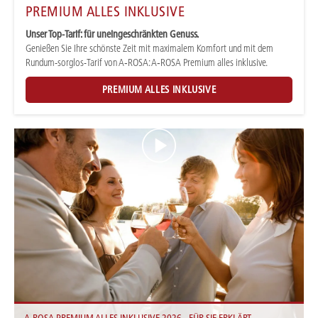
PREMIUM ALLES INKLUSIVE
Unser Top-Tarif: für uneingeschränkten Genuss.
Genießen Sie Ihre schönste Zeit mit maximalem Komfort und mit dem
Rundum-sorglos-Tarif von A‑ROSA: A‑ROSA Premium alles inklusive.
PREMIUM ALLES INKLUSIVE