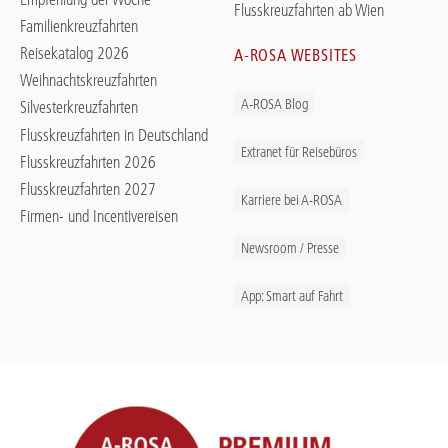
Flusskreuzfahrten ab Wien
Familienkreuzfahrten
Reisekatalog 2026
A-ROSA WEBSITES
Weihnachtskreuzfahrten
A-ROSA Blog
Silvesterkreuzfahrten
Flusskreuzfahrten in Deutschland
Extranet für Reisebüros
Flusskreuzfahrten 2026
Flusskreuzfahrten 2027
Karriere bei A-ROSA
Firmen- und Incentivereisen
Newsroom / Presse
App: Smart auf Fahrt