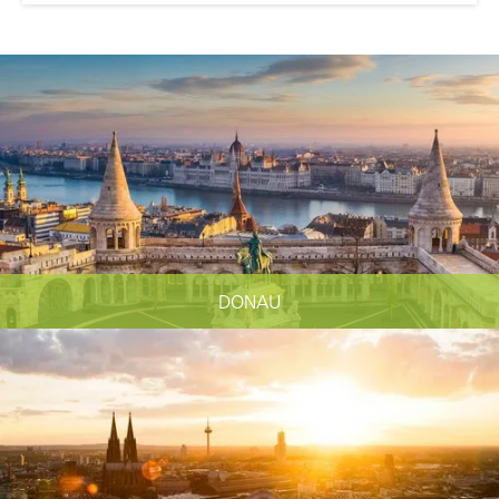
DONAU