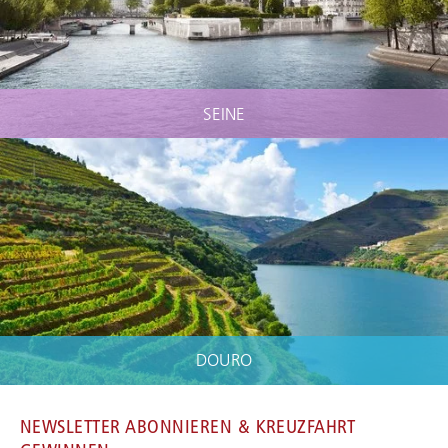
SEINE
DOURO
NEWSLETTER ABONNIEREN & KREUZFAHRT