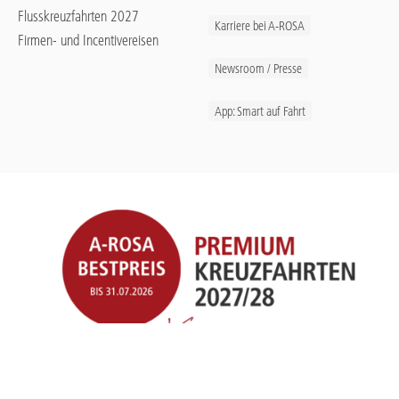
Flusskreuzfahrten 2027
Karriere bei A-ROSA
Firmen- und Incentivereisen
Newsroom / Presse
App: Smart auf Fahrt