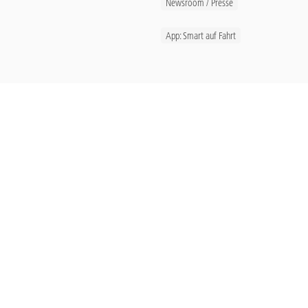
Newsroom / Presse
App: Smart auf Fahrt