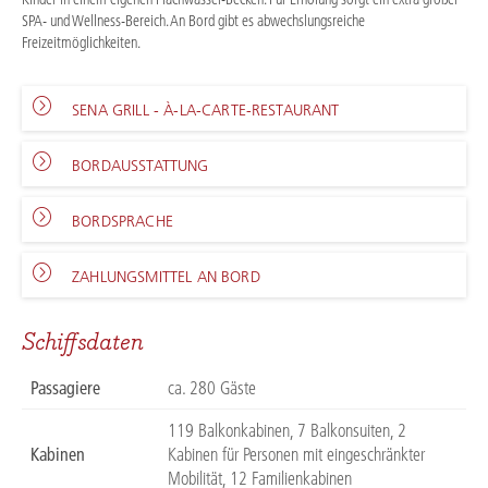
SPA- und Wellness-Bereich. An Bord gibt es abwechslungsreiche
Freizeitmöglichkeiten.
SENA GRILL - À-LA-CARTE-RESTAURANT
BORDAUSSTATTUNG
BORDSPRACHE
ZAHLUNGSMITTEL AN BORD
Schiffsdaten
Passagiere
ca. 280 Gäste
119 Balkonkabinen, 7 Balkonsuiten, 2
Kabinen
Kabinen für Personen mit eingeschränkter
Mobilität, 12 Familienkabinen