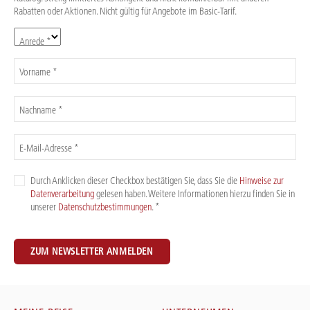
Rabatten oder Aktionen. Nicht gültig für Angebote im Basic-Tarif.
Anrede *
Vorname *
Nachname *
E-Mail-Adresse *
Durch Anklicken dieser Checkbox bestätigen Sie, dass Sie die
Hinweise zur
Datenverarbeitung
gelesen haben. Weitere Informationen hierzu finden Sie in
unserer
Datenschutzbestimmungen
. *
ZUM NEWSLETTER ANMELDEN