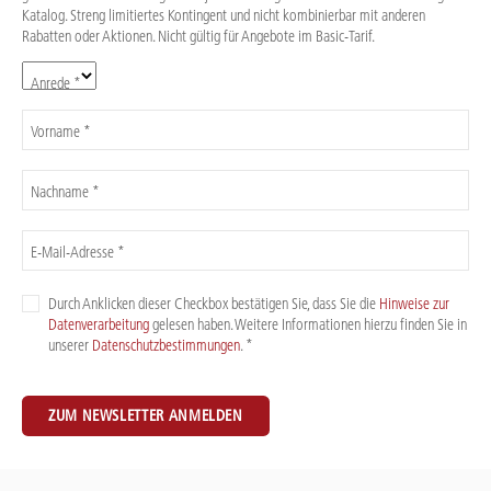
Katalog. Streng limitiertes Kontingent und nicht kombinierbar mit anderen
Rabatten oder Aktionen. Nicht gültig für Angebote im Basic-Tarif.
Anrede *
Vorname *
Nachname *
E-Mail-Adresse *
Durch Anklicken dieser Checkbox bestätigen Sie, dass Sie die
Hinweise zur
Datenverarbeitung
gelesen haben. Weitere Informationen hierzu finden Sie in
unserer
Datenschutzbestimmungen
. *
ZUM NEWSLETTER ANMELDEN