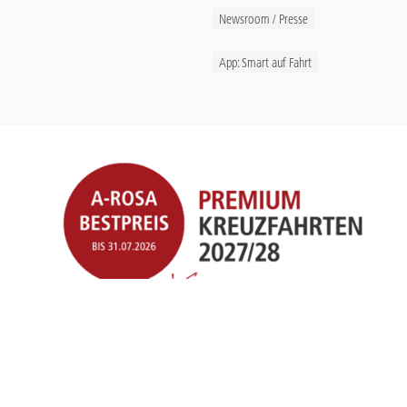
Newsroom / Presse
App: Smart auf Fahrt