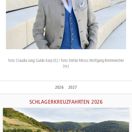
Foto Claudia Jung: Guido Karp (li.) / Foto Stefan Mross: Wolfgang Breiteneicher
(re.)
2026
2027
SCHLAGERKREUZFAHRTEN 2026