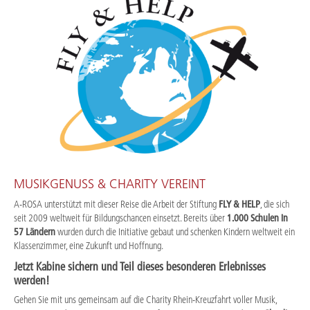
MUSIKGENUSS & CHARITY VEREINT
A-ROSA unterstützt mit dieser Reise die Arbeit der Stiftung
FLY & HELP
, die sich
seit 2009 weltweit für Bildungschancen einsetzt. Bereits über
1.000 Schulen in
57 Ländern
wurden durch die Initiative gebaut und schenken Kindern weltweit ein
Klassenzimmer, eine Zukunft und Hoffnung.
Jetzt Kabine sichern und Teil dieses besonderen Erlebnisses
werden!
Gehen Sie mit uns gemeinsam auf die Charity Rhein-Kreuzfahrt voller Musik,