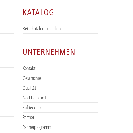
KATALOG
Reisekatalog bestellen
UNTERNEHMEN
Kontakt
Geschichte
Qualität
Nachhaltigkeit
Zufriedenheit
Partner
Partnerprogramm