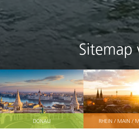
Sitemap 
DONAU
RHEIN / MAIN / 