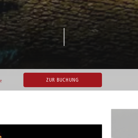
ZUR BUCHUNG
ve