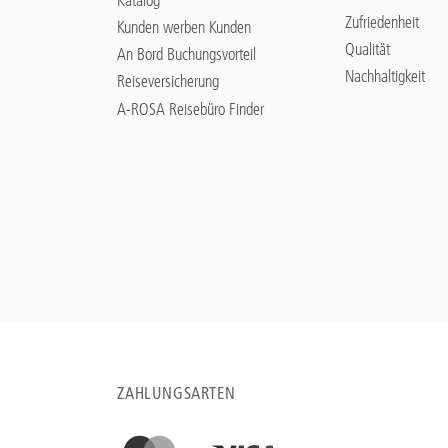
Zufriedenheit
Kunden werben Kunden
Qualität
An Bord Buchungsvorteil
Nachhaltigkeit
Reiseversicherung
A-ROSA Reisebüro Finder
ZAHLUNGSARTEN