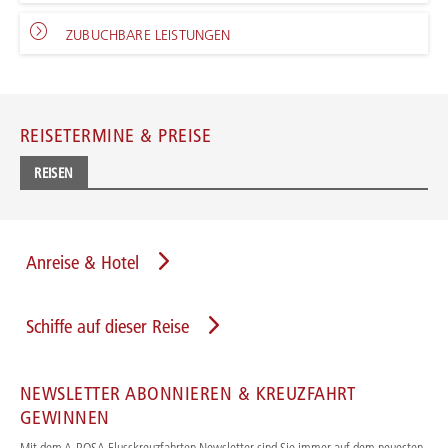
ZUBUCHBARE LEISTUNGEN
REISETERMINE & PREISE
REISEN
Anreise & Hotel
Schiffe auf dieser Reise
NEWSLETTER ABONNIEREN & KREUZFAHRT
GEWINNEN
Mit dem A-ROSA Flusskreuzfahrten Newsletter sind Sie immer auf dem neuesten