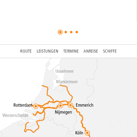
ROUTE
LEISTUNGEN
TERMINE
ANREISE
SCHIFFE