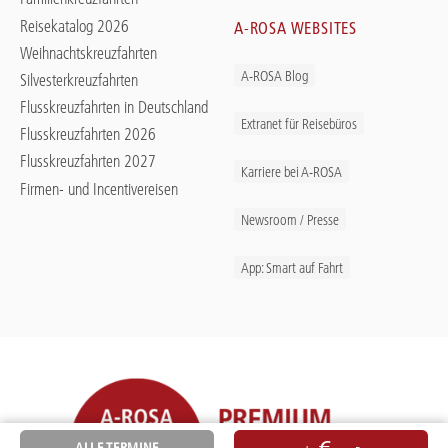
Reisekatalog 2026
A-ROSA WEBSITES
Weihnachtskreuzfahrten
A-ROSA Blog
Silvesterkreuzfahrten
Flusskreuzfahrten in Deutschland
Extranet für Reisebüros
Flusskreuzfahrten 2026
Flusskreuzfahrten 2027
Karriere bei A-ROSA
Firmen- und Incentivereisen
Newsroom / Presse
App: Smart auf Fahrt
ALLE TERMINE