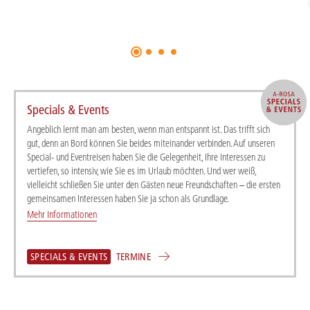
Specials & Events
Angeblich lernt man am besten, wenn man entspannt ist. Das trifft sich
gut, denn an Bord können Sie beides miteinander verbinden. Auf unseren
Special- und Eventreisen haben Sie die Gelegenheit, Ihre Interessen zu
vertiefen, so intensiv, wie Sie es im Urlaub möchten. Und wer weiß,
vielleicht schließen Sie unter den Gästen neue Freundschaften – die ersten
gemeinsamen Interessen haben Sie ja schon als Grundlage.
Mehr Informationen
SPECIALS & EVENTS
TERMINE