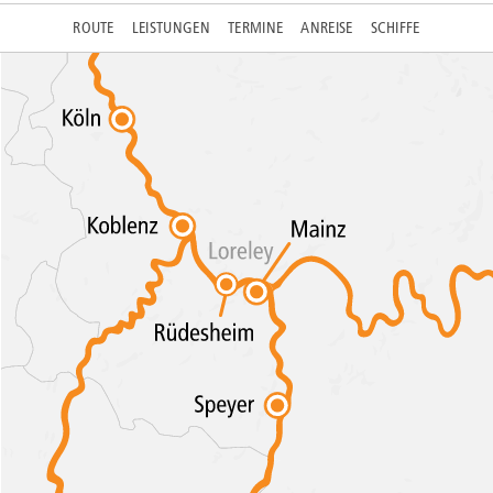
ROUTE
LEISTUNGEN
TERMINE
ANREISE
SCHIFFE