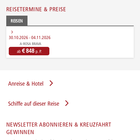
REISETERMINE & PREISE
REISEN
30.10.2026 - 04.11.2026
A-ROSA BRAVA
€ 848
ab
p. P.
Anreise & Hotel
Schiffe auf dieser Reise
NEWSLETTER ABONNIEREN & KREUZFAHRT
GEWINNEN