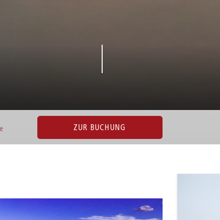
ZUR BUCHUNG
ve