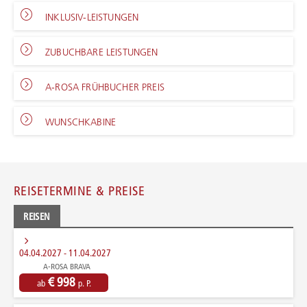
INKLUSIV-LEISTUNGEN
ZUBUCHBARE LEISTUNGEN
A-ROSA FRÜHBUCHER PREIS
WUNSCHKABINE
REISETERMINE & PREISE
REISEN
04.04.2027 - 11.04.2027
A-ROSA BRAVA
€ 998
ab
p. P.