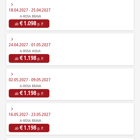
18.04.2027 - 25.04.2027
A-ROSA BRAVA
€ 1.098
ab
p. P.
24.04.2027 - 01.05.2027
A-ROSA AQUA
€ 1.198
ab
p. P.
02.05.2027 - 09.05.2027
A-ROSA BRAVA
€ 1.198
ab
p. P.
16.05.2027 - 23.05.2027
A-ROSA BRAVA
€ 1.198
ab
p. P.