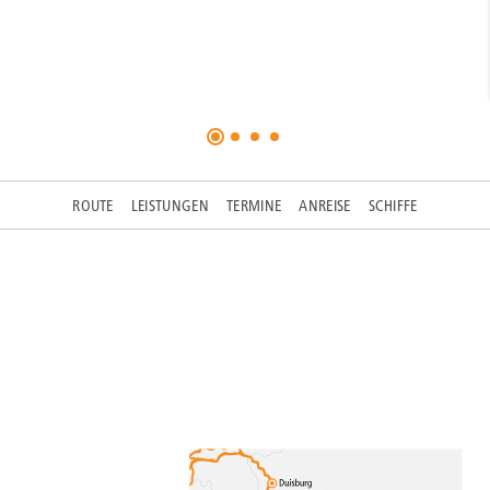
ROUTE
LEISTUNGEN
TERMINE
ANREISE
SCHIFFE