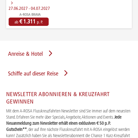
27.06.2027 - 04.07.2027
A-ROSA BRAVA
€ 1.311
ab
p. P.
Anreise & Hotel
Schiffe auf dieser Reise
NEWSLETTER ABONNIEREN & KREUZFAHRT
GEWINNEN
Mit dem A-ROSA Flusskreuzfahrten Newsletter sind Sie immer auf dem neuesten
Stand. Erfahren Sie mehr über Specials, Angebote, Aktionen und Events.
Jede
Neuanmeldung zum Newsletter erhält einen exklusiven € 50 p. P.
Gutschein**
, der auf Ihre nächste Flusskreuzfahrt mit A-ROSA eingelöst werden
kann! Zusätzlich haben Sie als Newsletterabonnent die Chance 1 Kurz-Kreuzfahrt