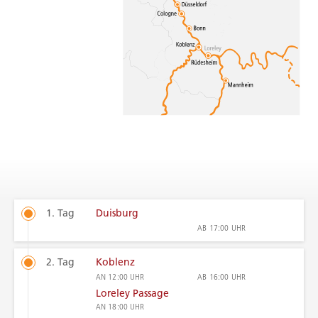
1. Tag
Duisburg
AB
17:00 UHR
2. Tag
Koblenz
AN
12:00 UHR
AB
16:00 UHR
Loreley Passage
AN
18:00 UHR