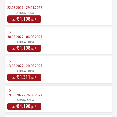
22.05.2027 - 29.05.2027
A-ROSA AQUA
€ 1.198
ab
p. P.
30.05.2027 - 06.06.2027
A-ROSA BRAVA
€ 1.198
ab
p. P.
13.06.2027 - 20.06.2027
A-ROSA BRAVA
€ 1.311
ab
p. P.
19.06.2027 - 26.06.2027
A-ROSA AQUA
€ 1.198
ab
p. P.