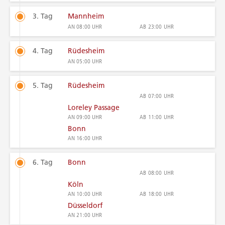
3. Tag
Mannheim
AN
08:00 UHR
AB
23:00 UHR
4. Tag
Rüdesheim
AN
05:00 UHR
5. Tag
Rüdesheim
AB
07:00 UHR
Loreley Passage
AN
09:00 UHR
AB
11:00 UHR
Bonn
AN
16:00 UHR
6. Tag
Bonn
AB
08:00 UHR
Köln
AN
10:00 UHR
AB
18:00 UHR
Düsseldorf
AN
21:00 UHR