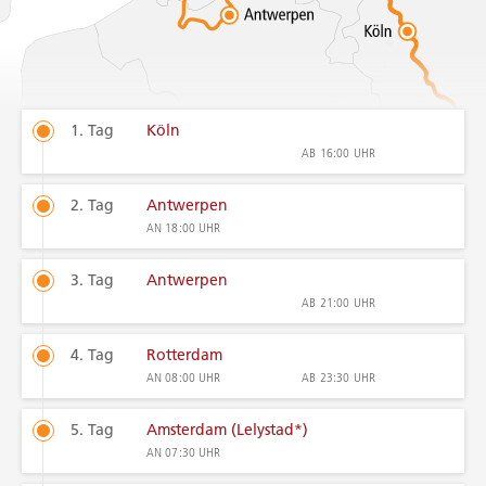
1. Tag
Köln
AB
16:00 UHR
2. Tag
Antwerpen
AN
18:00 UHR
3. Tag
Antwerpen
AB
21:00 UHR
4. Tag
Rotterdam
AN
08:00 UHR
AB
23:30 UHR
5. Tag
Amsterdam (Lelystad*)
AN
07:30 UHR