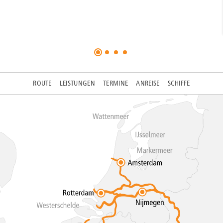
ROUTE
LEISTUNGEN
TERMINE
ANREISE
SCHIFFE