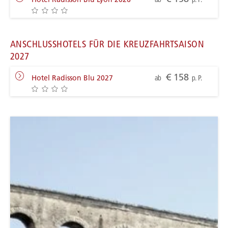
ANSCHLUSSHOTELS FÜR DIE KREUZFAHRTSAISON
2027
€ 158
Hotel Radisson Blu 2027
ab
p. P.