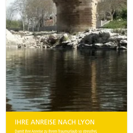
IHRE ANREISE NACH LYON
Damit Ihre Anreise zu Ihrem Traumurlaub so stressfrei,