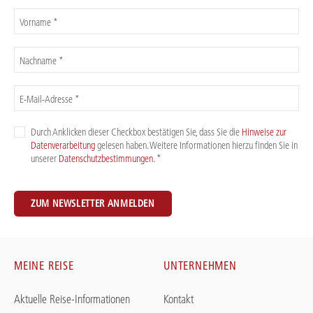
Vorname *
Nachname *
E-Mail-Adresse *
Durch Anklicken dieser Checkbox bestätigen Sie, dass Sie die
Hinweise zur
Datenverarbeitung
gelesen haben. Weitere Informationen hierzu finden Sie in
unserer
Datenschutzbestimmungen
. *
ZUM NEWSLETTER ANMELDEN
MEINE REISE
UNTERNEHMEN
Aktuelle Reise-Informationen
Kontakt