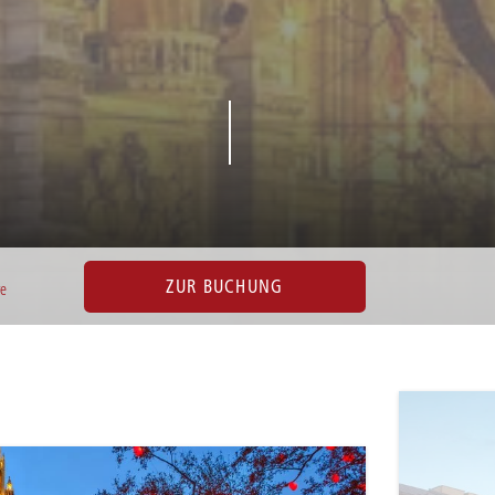
ZUR BUCHUNG
ve