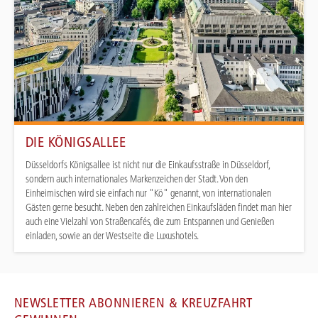
DIE KÖNIGSALLEE
Düsseldorfs Königsallee ist nicht nur die Einkaufsstraße in Düsseldorf,
sondern auch internationales Markenzeichen der Stadt. Von den
Einheimischen wird sie einfach nur "Kö" genannt, von internationalen
Gästen gerne besucht. Neben den zahlreichen Einkaufsläden findet man hier
auch eine Vielzahl von Straßencafés, die zum Entspannen und Genießen
einladen, sowie an der Westseite die Luxushotels.
NEWSLETTER ABONNIEREN & KREUZFAHRT