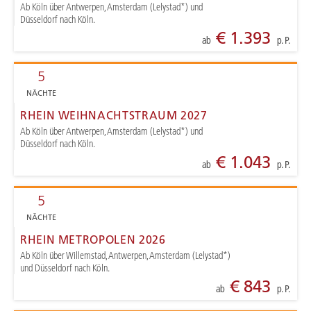
Ab Köln über Antwerpen, Amsterdam (Lelystad*) und
Düsseldorf nach Köln.
€ 1.393
ab
p. P.
5
NÄCHTE
RHEIN WEIHNACHTSTRAUM 2027
Ab Köln über Antwerpen, Amsterdam (Lelystad*) und
Düsseldorf nach Köln.
€ 1.043
ab
p. P.
5
NÄCHTE
RHEIN METROPOLEN 2026
Ab Köln über Willemstad, Antwerpen, Amsterdam (Lelystad*)
und Düsseldorf nach Köln.
€ 843
ab
p. P.