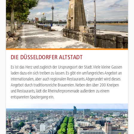
DIE DÜSSELDORFER ALTSTADT
Es ist das Herz und zugleich der Ursprungsort der Stadt. Viele kleine Gassen
laden dazu ein sich treiben zu lassen. Es gibt ein umfangreiches Angebot an
internationalen, aber auch regionalen Restaurants. Abgerundet wird dieses
Angebot durch traditionsreiche Brauereien. Neben den über 200 Kneipen
und Restaurants, lädt die Rheinuferpromenade außerdem zu einem
entspannten Spaziergang ein.