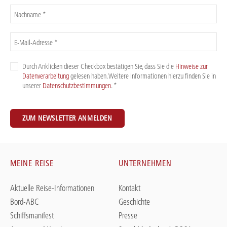
Nachname *
E-Mail-Adresse *
Durch Anklicken dieser Checkbox bestätigen Sie, dass Sie die
Hinweise zur
Datenverarbeitung
gelesen haben. Weitere Informationen hierzu finden Sie in
unserer
Datenschutzbestimmungen
. *
ZUM NEWSLETTER ANMELDEN
MEINE REISE
UNTERNEHMEN
Aktuelle Reise-Informationen
Kontakt
Bord-ABC
Geschichte
Schiffsmanifest
Presse