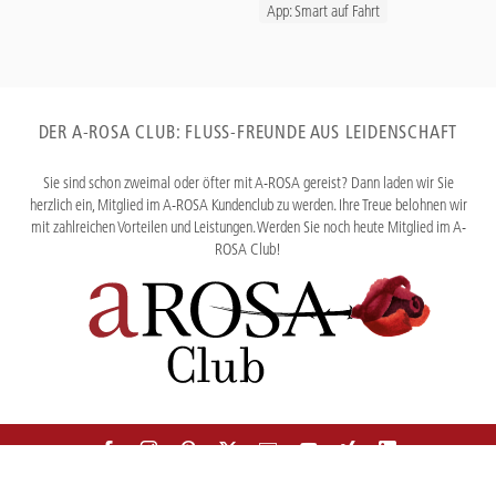
App: Smart auf Fahrt
DER A-ROSA CLUB: FLUSS-FREUNDE AUS LEIDENSCHAFT
Sie sind schon zweimal oder öfter mit A-ROSA gereist? Dann laden wir Sie
herzlich ein, Mitglied im A-ROSA Kundenclub zu werden. Ihre Treue belohnen wir
mit zahlreichen Vorteilen und Leistungen. Werden Sie noch heute Mitglied im A-
ROSA Club!